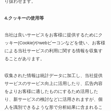
り扱わせます。
4.
クッキーの使用等
当社は良いサービスをお客様に提供するためにク
ッキー(Cookie)やwebビーコンなどを使い、お客様
による当社サービスの利用に関する情報を収集す
ることがあります。
収集された情報は統計データに加工し、当社提供
サービスのサービス向上に活用したり、広告内容
をよりお客様に適したものにするため活用した
り、新サービスの検討などに活用されますが、個
人を識別できるような形で分析結果に含まれるこ