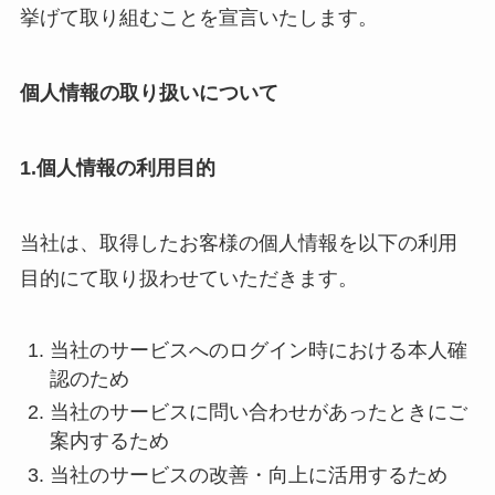
挙げて取り組むことを宣言いたします。
個人情報の取り扱いについて
1.
個人情報の利用目的
当社は、取得したお客様の個人情報を以下の利用
目的にて取り扱わせていただきます。
当社のサービスへのログイン時における本人確
認のため
当社のサービスに問い合わせがあったときにご
案内するため
当社のサービスの改善・向上に活用するため