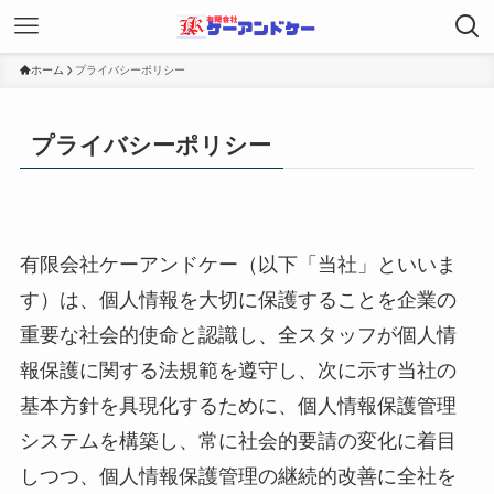
ホーム
プライバシーポリシー
プライバシーポリシー
有限会社ケーアンドケー（以下「当社」といいま
す）は、個人情報を大切に保護することを企業の
重要な社会的使命と認識し、全スタッフが個人情
報保護に関する法規範を遵守し、次に示す当社の
基本方針を具現化するために、個人情報保護管理
システムを構築し、常に社会的要請の変化に着目
しつつ、個人情報保護管理の継続的改善に全社を