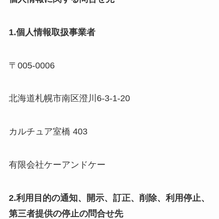
1.
個人情報取扱事業者
〒005-0006
北海道札幌市南区澄川6-3-1-20
カルチュア室橋 403
有限会社ケーアンドケー
2.
利用目的の通知、開示、訂正、削除、利用停止、
第三者提供の停止の問合せ先