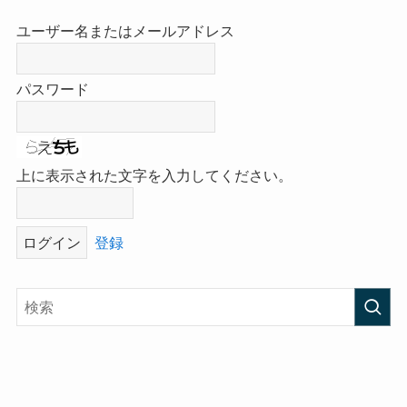
ユーザー名またはメールアドレス
パスワード
上に表示された文字を入力してください。
登録