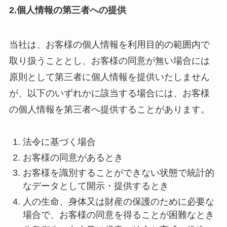
2.
個人情報の第三者への提供
当社は、お客様の個人情報を利用目的の範囲内で
取り扱うこととし、お客様の同意が無い場合には
原則として第三者に個人情報を提供いたしません
が、以下のいずれかに該当する場合には、お客様
の個人情報を第三者へ提供することがあります。
法令に基づく場合
お客様の同意があるとき
お客様を識別することができない状態で統計的
なデータとして開示・提供するとき
人の生命、身体又は財産の保護のために必要な
場合で、お客様の同意を得ることが困難なとき