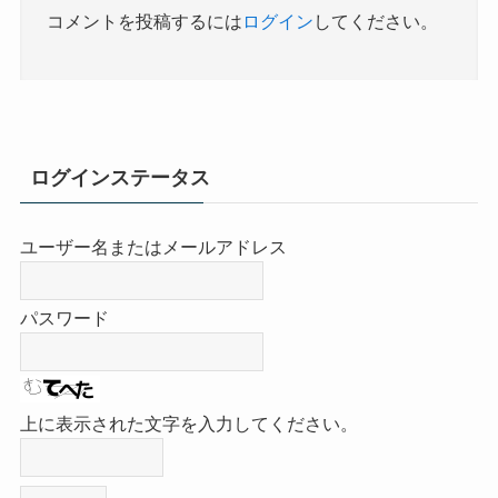
コメントを投稿するには
ログイン
してください。
ログインステータス
ユーザー名またはメールアドレス
パスワード
上に表示された文字を入力してください。