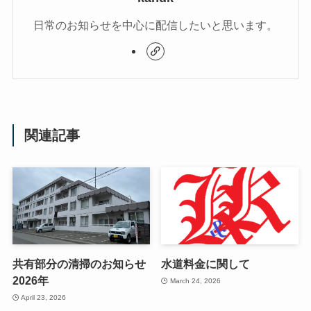
日常のお知らせを中心に配信したいと思います。
関連記事
共有部分の清掃のお知らせ
水道料金に関して
2026年
March 24, 2026
April 23, 2026