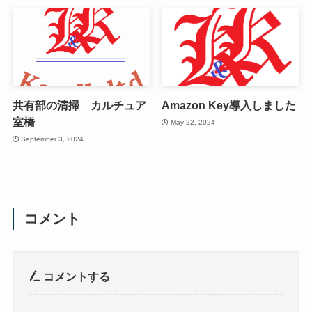
共有部の清掃 カルチュア
Amazon Key導入しました
室橋
May 22, 2024
September 3, 2024
コメント
コメントする