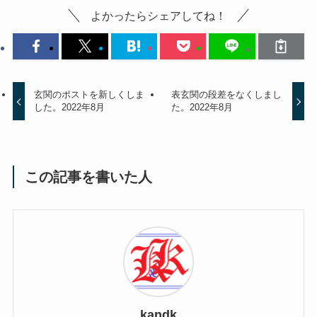
よかったらシェアしてね！
玄関のポストを新しくしま
表玄関の段差をなくしまし
した。2022年8月
た。2022年8月
この記事を書いた人
kandk