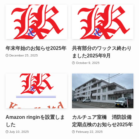
年末年始のお知らせ2025年
共有部分のワックス終わり
ました2025年9月
December 25, 2025
October 9, 2025
Amazon ringinを設置しま
カルチュア室橋 消防設備
した
定期点検のお知らせ2025年
July 10, 2025
February 22, 2025