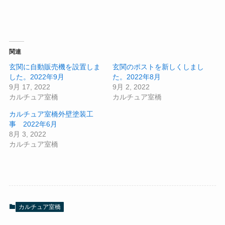
関連
玄関に自動販売機を設置しま
玄関のポストを新しくしまし
した。2022年9月
た。2022年8月
9月 17, 2022
9月 2, 2022
カルチュア室橋
カルチュア室橋
カルチュア室橋外壁塗装工
事 2022年6月
8月 3, 2022
カルチュア室橋
カルチュア室橋